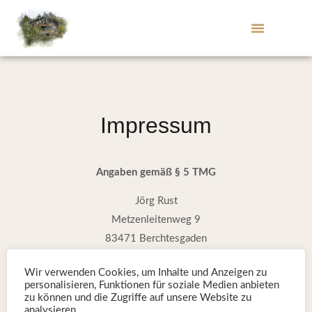
Impressum
Angaben gemäß § 5 TMG
Jörg Rust
Metzenleitenweg 9
83471 Berchtesgaden
Kontakt
Wir verwenden Cookies, um Inhalte und Anzeigen zu
personalisieren, Funktionen für soziale Medien anbieten
Telefon: 08652 1390
zu können und die Zugriffe auf unsere Website zu
analysieren.